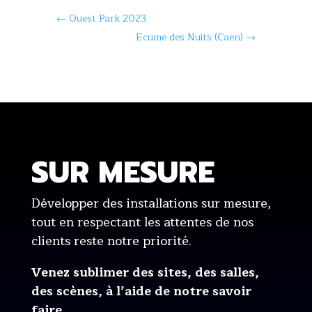
←
Ouest Park 2023
Ecume des Nuits (Caen)
→
SUR MESURE
Développer des installations sur mesure,
tout en respectant les attentes de nos
clients reste notre priorité.
Venez sublimer des sites, des salles,
des scènes, à l’aide de notre savoir
faire.