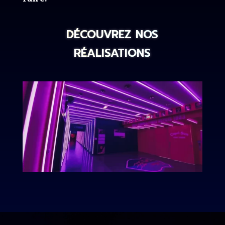
DÉCOUVREZ NOS
RÉALISATIONS