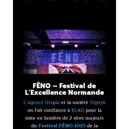
FÊNO – Festival de
L’Excellence Normande
L’agence Utopia
et la société
Triptyk
on fait confiance à
KL&D
pour la
mise en lumière de 2 sites majeurs
du
Festival FÊNO 2023
de la