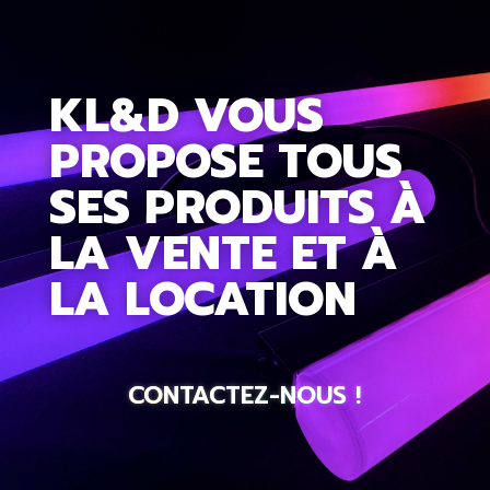
KL&D VOUS
PROPOSE TOUS
SES PRODUITS À
LA VENTE ET À
LA LOCATION
CONTACTEZ-NOUS !