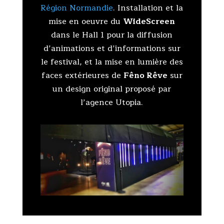
Région Normandie
. Installation et la
mise en oeuvre du
WideScreen
dans le Hall 1 pour la diffusion
d’animations et d’informations sur
le festival, et la mise en lumière des
faces extérieures de
Fêno Rêve
sur
un design original proposé par
l’agence Utopia.