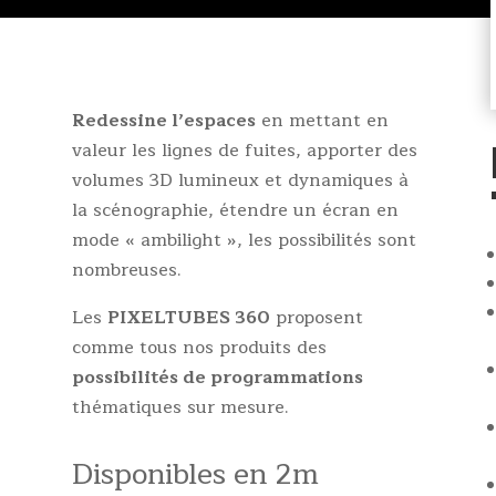
Redessine l’espaces
en mettant en
valeur les lignes de fuites, apporter des
volumes 3D lumineux et dynamiques à
la scénographie, étendre un écran en
mode « ambilight », les possibilités sont
nombreuses.
Les
PIXELTUBES 360
proposent
comme tous nos produits des
possibilités de programmations
thématiques sur mesure.
Disponibles en 2m