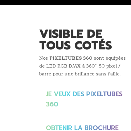
VISIBLE DE
TOUS COTÉS
Nos
PIXELTUBES 360
sont équipées
de LED RGB DMX à 360°. 50 pixel /
barre pour une brillance sans faille.
JE VEUX DES PIXELTUBES
360
OBTENIR LA BROCHURE