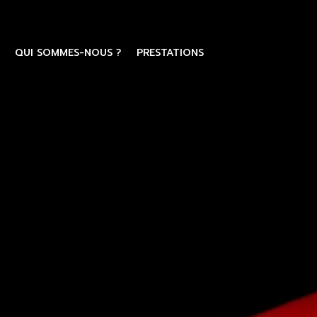
QUI SOMMES-NOUS ?
PRESTATIONS