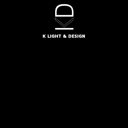
K LIGHT & DESIGN